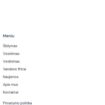
Meniu
Šildymas
Vėsinimas
Vėdinimas
Vandens filtrai
Naujienos
Apie mus
Kontaktai
Privatumo politika