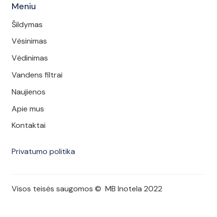
Meniu
Šildymas
Vėsinimas
Vėdinimas
Vandens filtrai
Naujienos
Apie mus
Kontaktai
Privatumo politika
Visos teisės saugomos © MB Inotela 2022