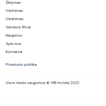
Šildymas
Vėsinimas
Vėdinimas
Vandens filtrai
Naujienos
Apie mus
Kontaktai
Privatumo politika
Visos teisės saugomos © MB Inotela 2022