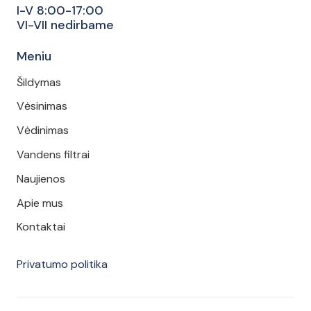
I-V 8:00-17:00
VI-VII nedirbame
Meniu
Šildymas
Vėsinimas
Vėdinimas
Vandens filtrai
Naujienos
Apie mus
Kontaktai
Privatumo politika