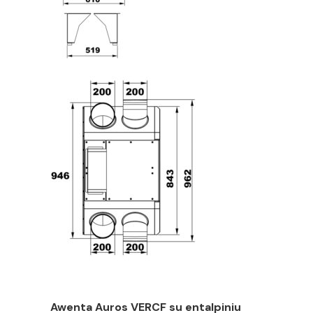
Awenta Auros VERCF su entalpiniu